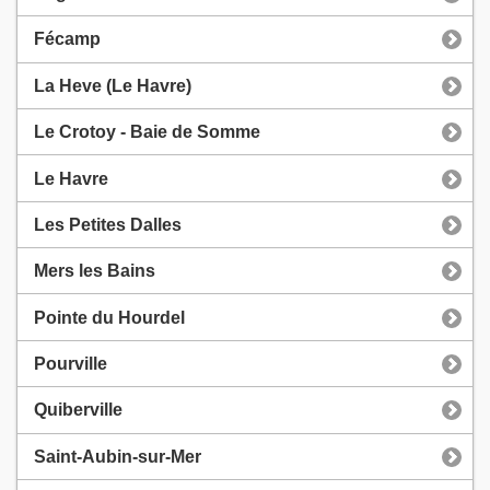
Fécamp
La Heve (Le Havre)
Le Crotoy - Baie de Somme
Le Havre
Les Petites Dalles
Mers les Bains
Pointe du Hourdel
Pourville
Quiberville
Saint-Aubin-sur-Mer