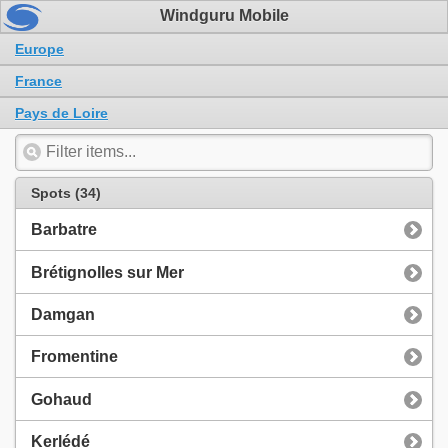
Windguru Mobile
Europe
France
Pays de Loire
Spots (34)
Barbatre
Brétignolles sur Mer
Damgan
Fromentine
Gohaud
Kerlédé