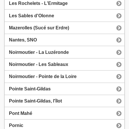
Les Rochelets - L'Ermitage
Les Sables d'Olonne
Mazerolles (Sucé sur Erdre)
Nantes, SNO
Noirmoutier - La Luzéronde
Noirmoutier - Les Sableaux
Noirmoutier - Pointe de la Loire
Pointe Saint-Gildas
Pointe Saint-Gildas, l'îlot
Pont Mahé
Pornic