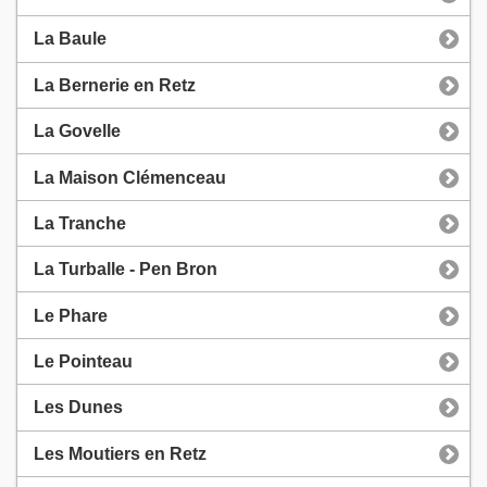
La Baule
La Bernerie en Retz
La Govelle
La Maison Clémenceau
La Tranche
La Turballe - Pen Bron
Le Phare
Le Pointeau
Les Dunes
Les Moutiers en Retz