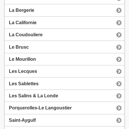
La Bergerie
La Californie
La Coudouliere
Le Brusc
Le Mourillon
Les Lecques
Les Sablettes
Les Salins & La Londe
Porquerolles-Le Langoustier
Saint-Aygulf