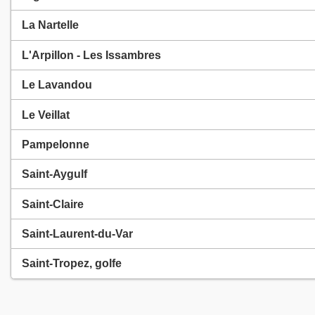
La Nartelle
L'Arpillon - Les Issambres
Le Lavandou
Le Veillat
Pampelonne
Saint-Aygulf
Saint-Claire
Saint-Laurent-du-Var
Saint-Tropez, golfe