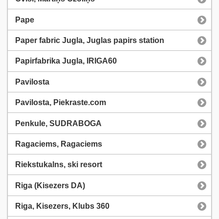
Pape
Paper fabric Jugla, Juglas papirs station
Papirfabrika Jugla, IRIGA60
Pavilosta
Pavilosta, Piekraste.com
Penkule, SUDRABOGA
Ragaciems, Ragaciems
Riekstukalns, ski resort
Riga (Kisezers DA)
Riga, Kisezers, Klubs 360