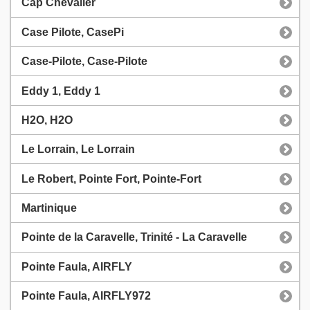
Cap Chevalier
Case Pilote, CasePi
Case-Pilote, Case-Pilote
Eddy 1, Eddy 1
H2O, H2O
Le Lorrain, Le Lorrain
Le Robert, Pointe Fort, Pointe-Fort
Martinique
Pointe de la Caravelle, Trinité - La Caravelle
Pointe Faula, AIRFLY
Pointe Faula, AIRFLY972