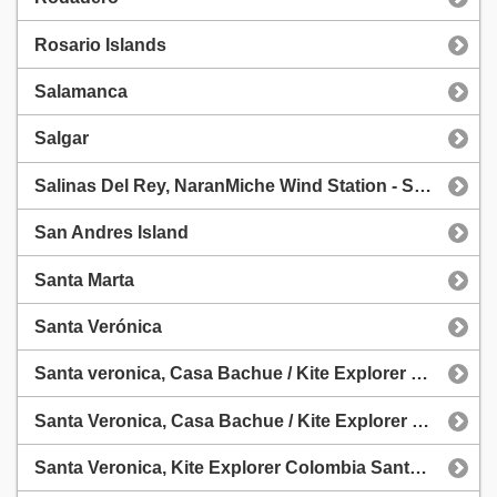
Rosario Islands
Salamanca
Salgar
Salinas Del Rey, NaranMiche Wind Station - Salinas Del Rey
San Andres Island
Santa Marta
Santa Verónica
Santa veronica, Casa Bachue / Kite Explorer Colombia
Santa Veronica, Casa Bachue / Kite Explorer Colombia
Santa Veronica, Kite Explorer Colombia Santa Veronica