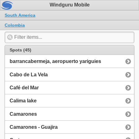
Windguru Mobile
South America
Colombia
Spots (45)
barrancabermeja, aeropuerto yariguies
Cabo de La Vela
Café del Mar
Calima lake
Camarones
Camarones - Guajira