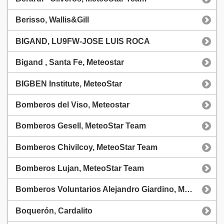
Berisso, Wallis&Gill
BIGAND, LU9FW-JOSE LUIS ROCA
Bigand , Santa Fe, Meteostar
BIGBEN Institute, MeteoStar
Bomberos del Viso, Meteostar
Bomberos Gesell, MeteoStar Team
Bomberos Chivilcoy, MeteoStar Team
Bomberos Lujan, MeteoStar Team
Bomberos Voluntarios Alejandro Giardino, MeteoStar Team
Boquerón, Cardalito