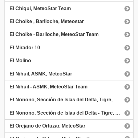
El Chiqui, MeteoStar Team
El Choike , Bariloche, Meteostar
El Choike - Bariloche, MeteoStar Team
El Mirador 10
El Molino
El Nihuil, ASMK, MeteoStar
El Nihuil - ASMK, MeteoStar Team
El Nonono, Sección de Islas del Delta, Tigre, Meteostar
El Nonono, Sección de Islas del Delta - Tigre, MeteoStar Team
El Orejano de Ortuzar, MeteoStar