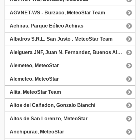
AGVNET-WS - Burzaco, MeteoStar Team
Achiras, Parque Eólico Achiras
Albatros S.R.L. San Justo , MeteoStar Team
AleIguera JNF, Juan N. Fernandez, Buenos Aires, MeteoStar
Alemeteo, MeteoStar
Alemeteo, MeteoStar
Alita, MeteoStar Team
Altos del Cañadon, Gonzalo Bianchi
Altos de San Lorenzo, MeteoStar
Anchipurac, MeteoStar