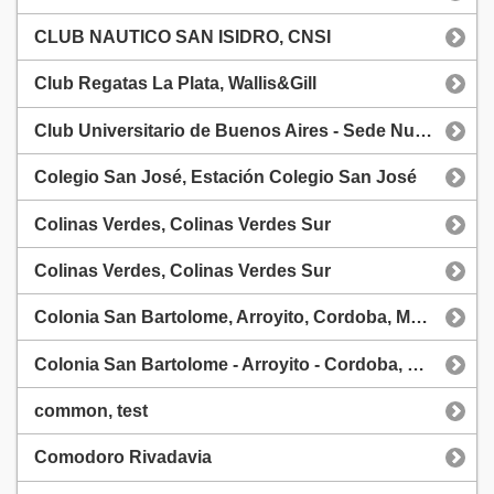
CLUB NAUTICO SAN ISIDRO, CNSI
Club Regatas La Plata, Wallis&Gill
Club Universitario de Buenos Aires - Sede Nuñez, CUBA - sede nuñez
Colegio San José, Estación Colegio San José
Colinas Verdes, Colinas Verdes Sur
Colinas Verdes, Colinas Verdes Sur
Colonia San Bartolome, Arroyito, Cordoba, MeteoStar
Colonia San Bartolome - Arroyito - Cordoba, MeteoStar Team
common, test
Comodoro Rivadavia