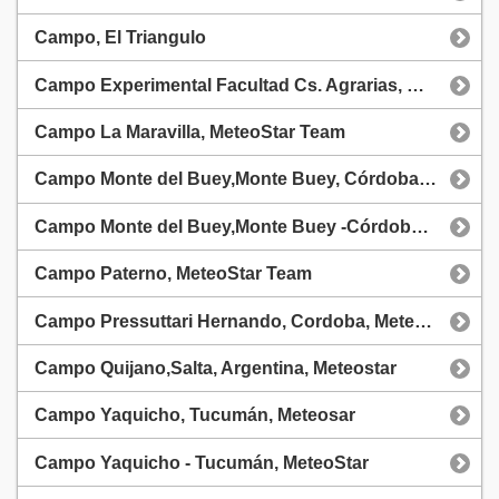
Campo, El Triangulo
Campo Experimental Facultad Cs. Agrarias, MeteoStar Team
Campo La Maravilla, MeteoStar Team
Campo Monte del Buey,Monte Buey, Córdoba, Meteostar
Campo Monte del Buey,Monte Buey -Córdoba, MeteoStar Team
Campo Paterno, MeteoStar Team
Campo Pressuttari Hernando, Cordoba, MeteoStar
Campo Quijano,Salta, Argentina, Meteostar
Campo Yaquicho, Tucumán, Meteosar
Campo Yaquicho - Tucumán, MeteoStar