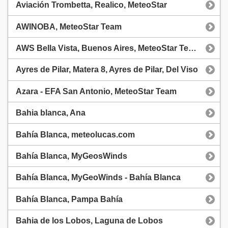
Aviación Trombetta, Realico, MeteoStar
AWINOBA, MeteoStar Team
AWS Bella Vista, Buenos Aires, MeteoStar Team
Ayres de Pilar, Matera 8, Ayres de Pilar, Del Viso
Azara - EFA San Antonio, MeteoStar Team
Bahia blanca, Ana
Bahía Blanca, meteolucas.com
Bahía Blanca, MyGeosWinds
Bahía Blanca, MyGeoWinds - Bahía Blanca
Bahía Blanca, Pampa Bahía
Bahia de los Lobos, Laguna de Lobos