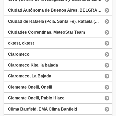
Ciudad Autónoma de Buenos Aires, BELGRANO R
Ciudad de Rafaela (Pcia. Santa Fe), Rafaela (Camperi)
Ciudades Correntinas, MeteoStar Team
cktest, cktest
Claromeco
Claromeco Kite, la bajada
Claromeco, La Bajada
Clemente Onelli, Onelli
Clemente Onelli, Pablo Hlace
Clima Banfield, EMA Clima Banfield