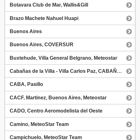
Botavara Club de Mar, Wallis&Gill
Brazo Machete Nahuel Huapi
Buenos Aires
Buenos Aires, COVERSUR
Buxtehude, Villa General Belgrano, Meteostar
Cabañas de la Villa - Villa Carlos Paz, CABAÑAS de la VILLA
CABA, Pasillo
CACF, Martinez, Buenos Aires, Meteostar
CADO, Centro Aeromodelista del Oeste
Camino, MeteoStar Team
Campichuelo, MeteoStar Team