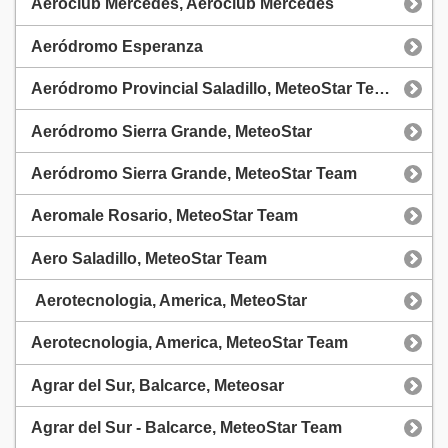
Aeroclub Mercedes, Aeroclub Mercedes
Aeródromo Esperanza
Aeródromo Provincial Saladillo, MeteoStar Team
Aeródromo Sierra Grande, MeteoStar
Aeródromo Sierra Grande, MeteoStar Team
Aeromale Rosario, MeteoStar Team
Aero Saladillo, MeteoStar Team
Aerotecnologia, America, MeteoStar
Aerotecnologia, America, MeteoStar Team
Agrar del Sur, Balcarce, Meteosar
Agrar del Sur - Balcarce, MeteoStar Team