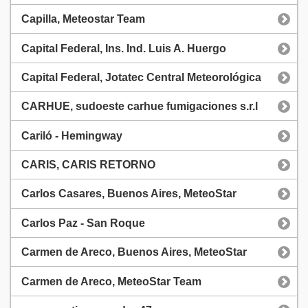
Capilla, Meteostar Team
Capital Federal, Ins. Ind. Luis A. Huergo
Capital Federal, Jotatec Central Meteorológica
CARHUE, sudoeste carhue fumigaciones s.r.l
Cariló - Hemingway
CARIS, CARIS RETORNO
Carlos Casares, Buenos Aires, MeteoStar
Carlos Paz - San Roque
Carmen de Areco, Buenos Aires, MeteoStar
Carmen de Areco, MeteoStar Team