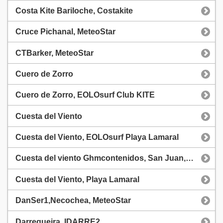
Costa Kite Bariloche, Costakite
Cruce Pichanal, MeteoStar
CTBarker, MeteoStar
Cuero de Zorro
Cuero de Zorro, EOLOsurf Club KITE
Cuesta del Viento
Cuesta del Viento, EOLOsurf Playa Lamaral
Cuesta del viento Ghmcontenidos, San Juan, MeteoStar
Cuesta del Viento, Playa Lamaral
DanSer1,Necochea, MeteoStar
Darregueira, IDARRE2