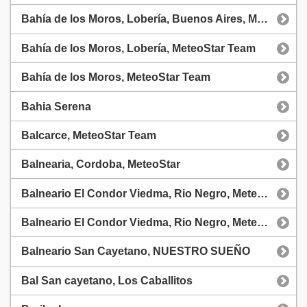
Bahía de los Moros, Lobería, Buenos Aires, Meteostar
Bahía de los Moros, Lobería, MeteoStar Team
Bahía de los Moros, MeteoStar Team
Bahia Serena
Balcarce, MeteoStar Team
Balnearia, Cordoba, MeteoStar
Balneario El Condor Viedma, Rio Negro, MeteoStar
Balneario El Condor Viedma, Rio Negro, MeteoStar
Balneario San Cayetano, NUESTRO SUEÑO
Bal San cayetano, Los Caballitos