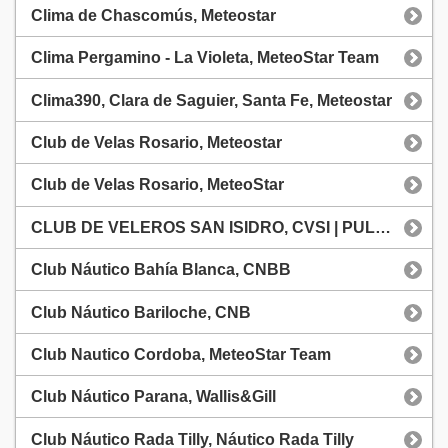
Clima de Chascomús, Meteostar
Clima Pergamino - La Violeta, MeteoStar Team
Clima390, Clara de Saguier, Santa Fe, Meteostar
Club de Velas Rosario, Meteostar
Club de Velas Rosario, MeteoStar
CLUB DE VELEROS SAN ISIDRO, CVSI | PULSAR.IT
Club Náutico Bahía Blanca, CNBB
Club Náutico Bariloche, CNB
Club Nautico Cordoba, MeteoStar Team
Club Náutico Parana, Wallis&Gill
Club Náutico Rada Tilly, Náutico Rada Tilly