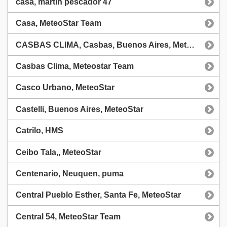
casa, martin pescador 47
Casa, MeteoStar Team
CASBAS CLIMA, Casbas, Buenos Aires, Meteostar
Casbas Clima, Meteostar Team
Casco Urbano, MeteoStar
Castelli, Buenos Aires, MeteoStar
Catrilo, HMS
Ceibo Tala,, MeteoStar
Centenario, Neuquen, puma
Central Pueblo Esther, Santa Fe, MeteoStar
Central 54, MeteoStar Team