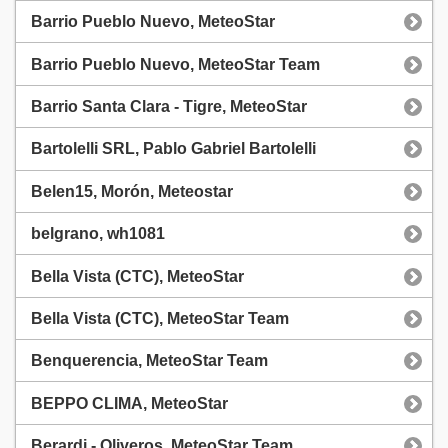
Barrio Pueblo Nuevo, MeteoStar
Barrio Pueblo Nuevo, MeteoStar Team
Barrio Santa Clara - Tigre, MeteoStar
Bartolelli SRL, Pablo Gabriel Bartolelli
Belen15, Morón, Meteostar
belgrano, wh1081
Bella Vista (CTC), MeteoStar
Bella Vista (CTC), MeteoStar Team
Benquerencia, MeteoStar Team
BEPPO CLIMA, MeteoStar
Berardi - Oliveros, MeteoStar Team