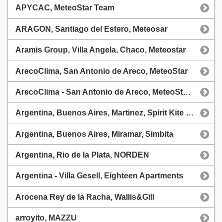
APYCAC, MeteoStar Team
ARAGON, Santiago del Estero, Meteosar
Aramis Group, Villa Angela, Chaco, Meteostar
ArecoClima, San Antonio de Areco, MeteoStar
ArecoClima - San Antonio de Areco, MeteoStar Team
Argentina, Buenos Aires, Martinez, Spirit Kite Beach - SKB
Argentina, Buenos Aires, Miramar, Simbita
Argentina, Rio de la Plata, NORDEN
Argentina - Villa Gesell, Eighteen Apartments
Arocena Rey de la Racha, Wallis&Gill
arroyito, MAZZU