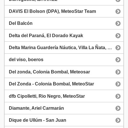
DAVIS El Bolson (DPA), MeteoStar Team
Del Balcón
Delta del Paraná, El Dorado Kayak
Delta Marina Guardería Náutica, Villa La Ñata, Tigre
del viso, boeros
Del zonda, Colonia Bombal, Meteosar
Del Zonda - Colonia Bombal, MeteoStar
dfb Cipolletti, Rio Negro, MeteoStar
Diamante, Ariel Carmarán
Dique de Ullúm - San Juan