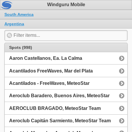
Windguru Mobile
South America
Argentina
Spots (998)
Aaron Castellanos, Ea. La Calma
Acantilados FreeWaves, Mar del Plata
Acantilados - FreeWaves, MeteoStar
Aeroclub Baradero, Buenos Aires, MeteoStar
AEROCLUB BRAGADO, MeteoStar Team
Aeroclub Capitán Sarmiento, MeteoStar Team