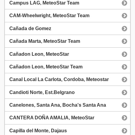
Campus LAG, MeteoStar Team
CAM-Wheelwright, MeteoStar Team
Cañada de Gomez
Cañada Marta, MeteoStar Team
Cañadon Leon, MeteoStar
Cañadon Leon, MeteoStar Team
Canal Local La Carlota, Cordoba, Meteostar
Candioti Norte, Est.Belgrano
Canelones, Santa Ana, Bocha's Santa Ana
CANTERA DOÑA AMALIA, MeteoStar
Capilla del Monte, Dajaus