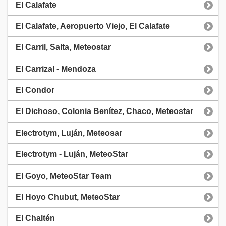
El Calafate
El Calafate, Aeropuerto Viejo, El Calafate
El Carril, Salta, Meteostar
El Carrizal - Mendoza
El Condor
El Dichoso, Colonia Benítez, Chaco, Meteostar
Electrotym, Luján, Meteosar
Electrotym - Luján, MeteoStar
El Goyo, MeteoStar Team
El Hoyo Chubut, MeteoStar
El Chaltén