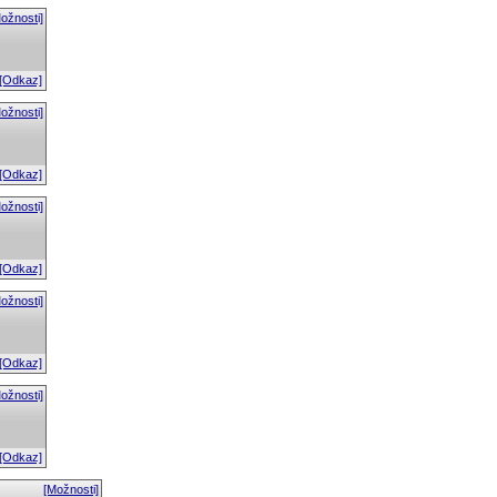
ožnosti]
[Odkaz]
ožnosti]
[Odkaz]
ožnosti]
[Odkaz]
ožnosti]
[Odkaz]
ožnosti]
[Odkaz]
[Možnosti]