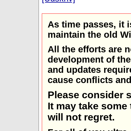
As time passes, it 
maintain the old W
All the efforts are
development of th
and updates requir
cause conflicts and 
Please consider s
It may take some t
will not regret.