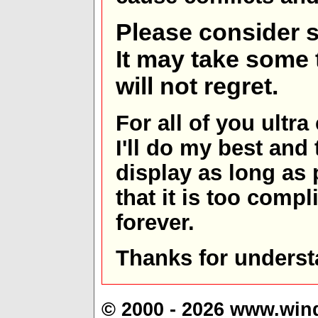
Please consider s
It may take some t
will not regret.
For all of you ultra
I'll do my best and 
display as long as
that it is too comp
forever.
Thanks for underst
© 2000 - 2026 www.win