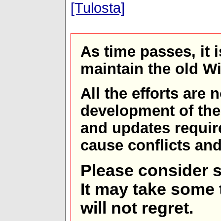
[Tulosta]
As time passes, it 
maintain the old W
All the efforts are
development of th
and updates requir
cause conflicts and 
Please consider s
It may take some t
will not regret.