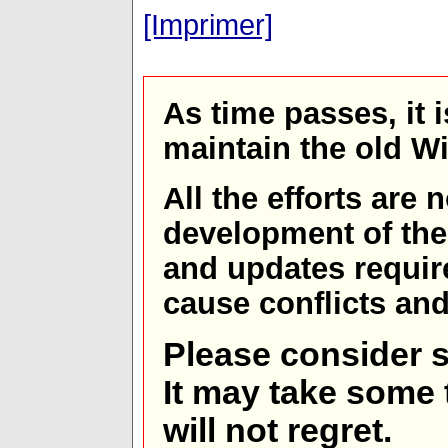
[Imprimer]
As time passes, it 
maintain the old W
All the efforts are
development of th
and updates requir
cause conflicts and 
Please consider s
It may take some t
will not regret.