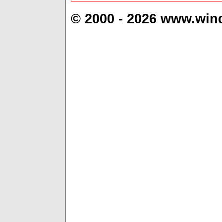
© 2000 - 2026 www.win