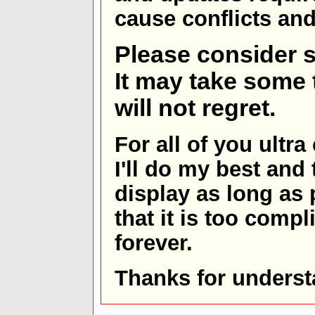
cause conflicts and 
Please consider s
It may take some t
will not regret.
For all of you ultra
I'll do my best and 
display as long as
that it is too comp
forever.
Thanks for underst