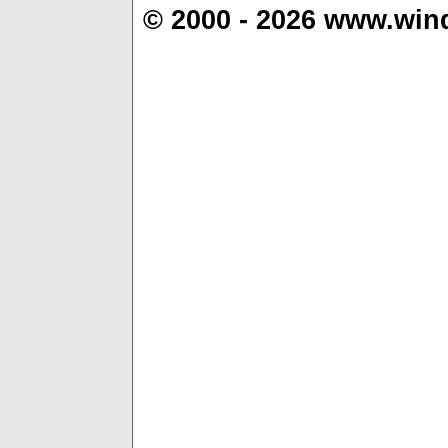
© 2000 - 2026 www.win