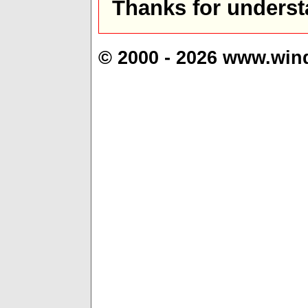
Thanks for underst
© 2000 - 2026 www.win