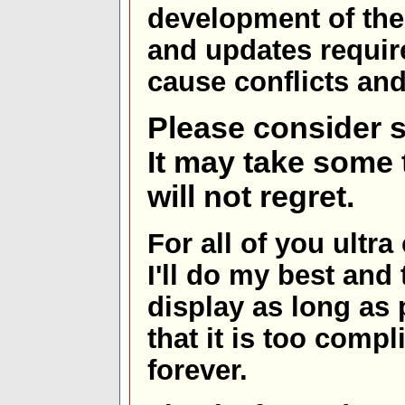
development of th
and updates requir
cause conflicts and 
Please consider s
It may take some t
will not regret.
For all of you ultra
I'll do my best and 
display as long as
that it is too comp
forever.