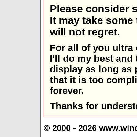
Please consider s
It may take some t
will not regret.
For all of you ultra
I'll do my best and 
display as long as
that it is too comp
forever.
Thanks for underst
© 2000 - 2026 www.win