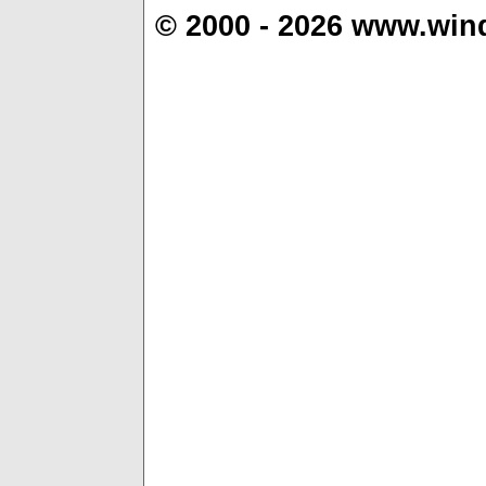
© 2000 - 2026 www.win