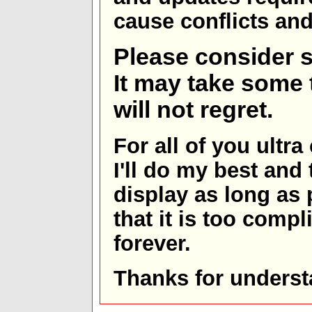
cause conflicts and 
Please consider s
It may take some t
will not regret.
For all of you ultra
I'll do my best and 
display as long as
that it is too comp
forever.
Thanks for underst