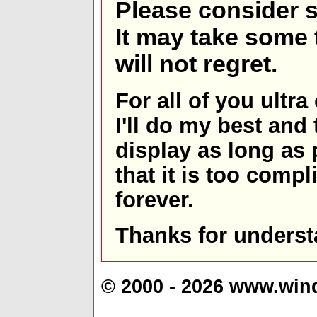
Please consider s
It may take some t
will not regret.
For all of you ultra
I'll do my best and 
display as long as
that it is too comp
forever.
Thanks for underst
© 2000 - 2026 www.win