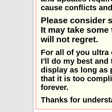
cause conflicts and 
Please consider s
It may take some t
will not regret.
For all of you ultra
I'll do my best and 
display as long as
that it is too comp
forever.
Thanks for underst