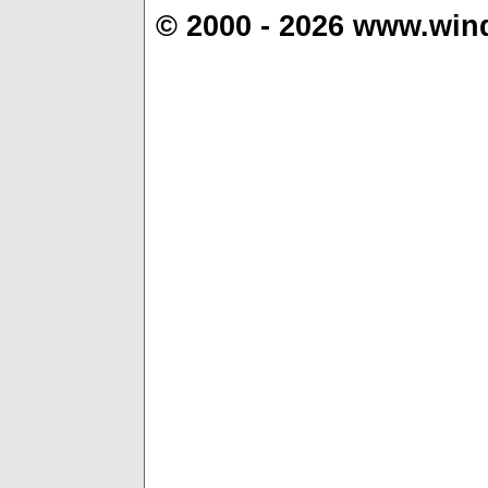
© 2000 - 2026 www.win