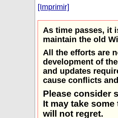
[Imprimir]
As time passes, it 
maintain the old W
All the efforts are
development of th
and updates requir
cause conflicts and 
Please consider s
It may take some t
will not regret.