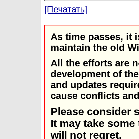
[Печатать]
As time passes, it 
maintain the old W
All the efforts are
development of th
and updates requir
cause conflicts and 
Please consider s
It may take some t
will not regret.