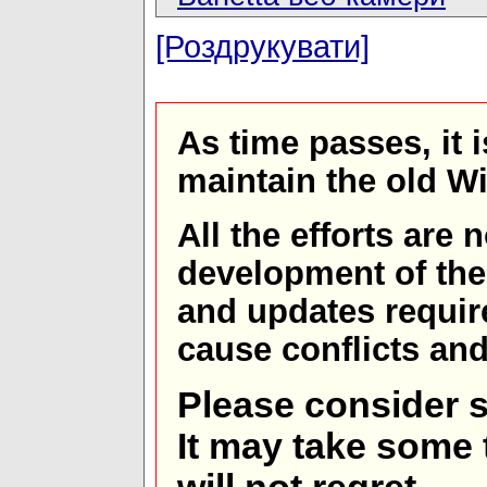
[Роздрукувати]
As time passes, it 
maintain the old W
All the efforts are
development of th
and updates requir
cause conflicts and 
Please consider s
It may take some t