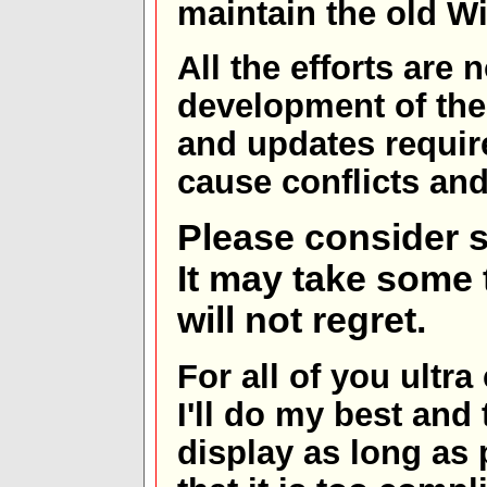
maintain the old W
All the efforts are
development of th
and updates requir
cause conflicts and 
Please consider s
It may take some t
will not regret.
For all of you ultra
I'll do my best and 
display as long as