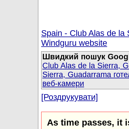
Spain - Club Alas de la
Windguru website
Швидкий пошук Googl
Club Alas de la Sierra
Sierra, Guadarrama готе
веб-камери
[Роздрукувати]
As time passes, it 