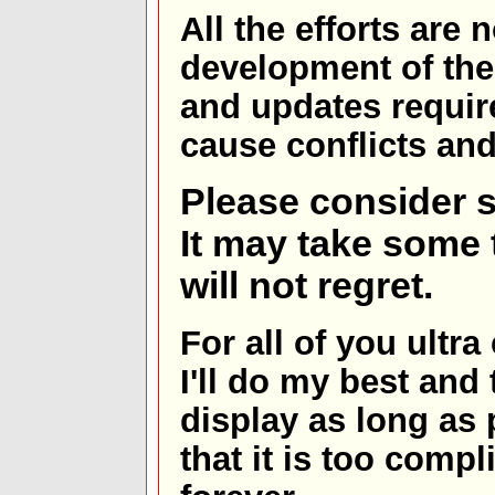
All the efforts are
development of th
and updates requir
cause conflicts and 
Please consider s
It may take some t
will not regret.
For all of you ultra
I'll do my best and 
display as long as
that it is too comp