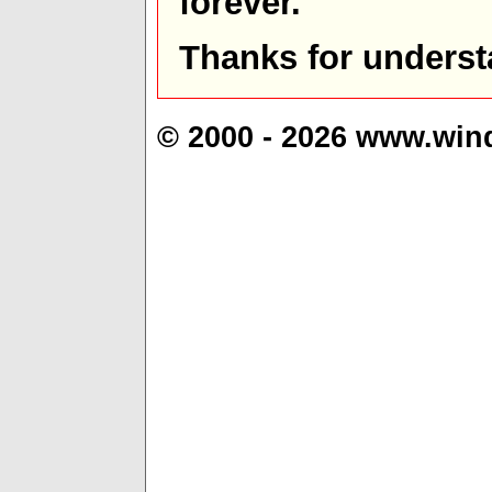
forever.
Thanks for underst
© 2000 - 2026 www.win