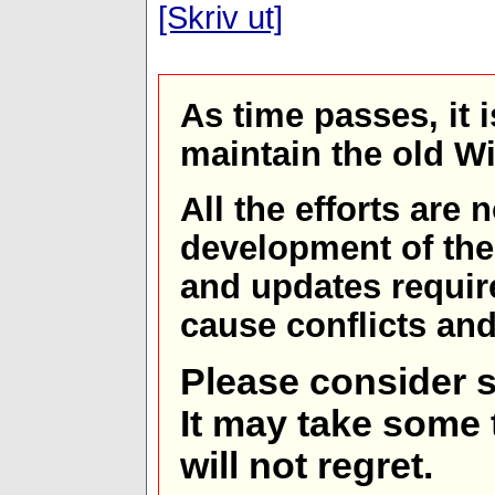
[Skriv ut]
As time passes, it 
maintain the old W
All the efforts are
development of th
and updates requir
cause conflicts and 
Please consider s
It may take some t
will not regret.