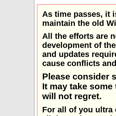
As time passes, it 
maintain the old W
All the efforts are
development of th
and updates requir
cause conflicts and 
Please consider s
It may take some t
will not regret.
For all of you ultra