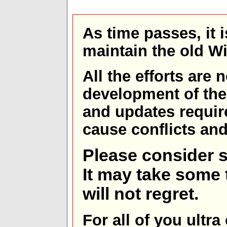
As time passes, it 
maintain the old W
All the efforts are
development of th
and updates requir
cause conflicts and 
Please consider s
It may take some t
will not regret.
For all of you ultra