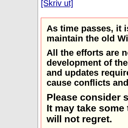
[Skriv ut]
As time passes, it 
maintain the old W
All the efforts are
development of th
and updates requir
cause conflicts and 
Please consider s
It may take some t
will not regret.