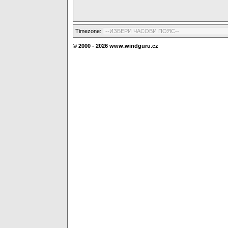
Timezone:
© 2000 - 2026 www.windguru.cz